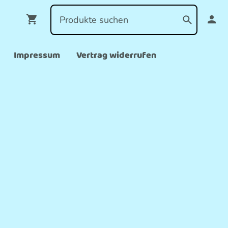
Impressum
Vertrag widerrufen