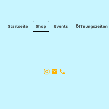
Startseite
Shop
Events
Öffnungszeiten