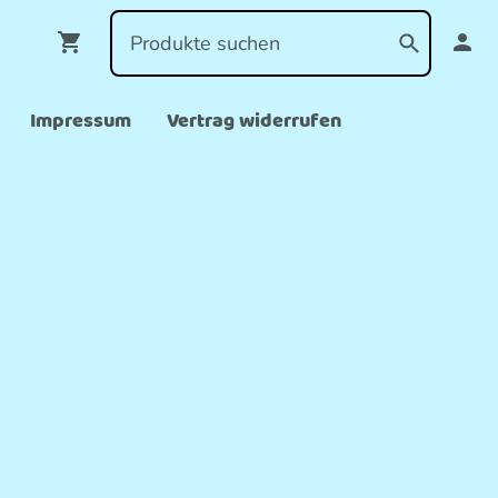
Impressum
Vertrag widerrufen