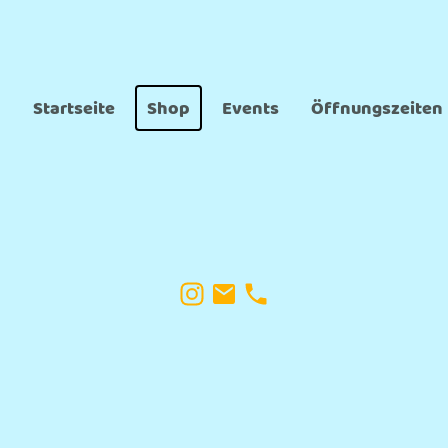
Startseite
Shop
Events
Öffnungszeiten